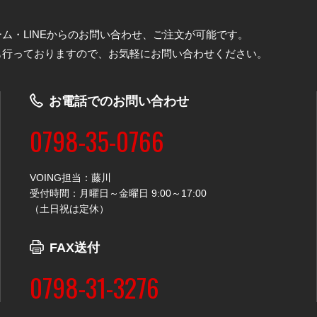
ム・LINEからのお問い合わせ、ご注文が可能です。
も行っておりますので、お気軽にお問い合わせください。
お電話でのお問い合わせ
0798-35-0766
VOING担当：藤川
受付時間：月曜日～金曜日 9:00～17:00
（土日祝は定休）
FAX送付
0798-31-3276