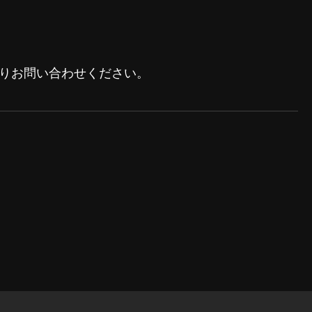
よりお問い合わせください。