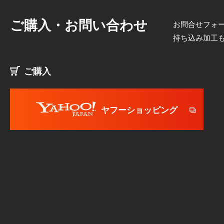
ご購入・お問い合わせ
お問合せフォー
持ち込み加工
ご購入
ヤフーショッピング