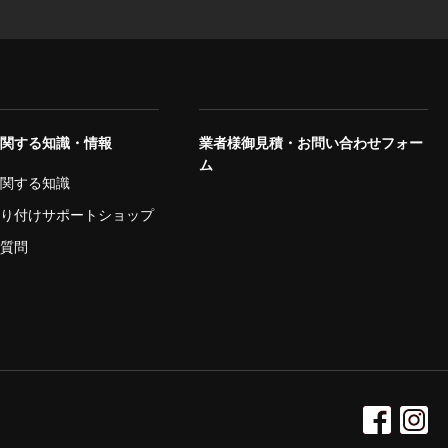
に関する知識・情報
業者様御見積・お問い合わせフォー
ム
に関する知識
取り付けサポートショップ
ご質問