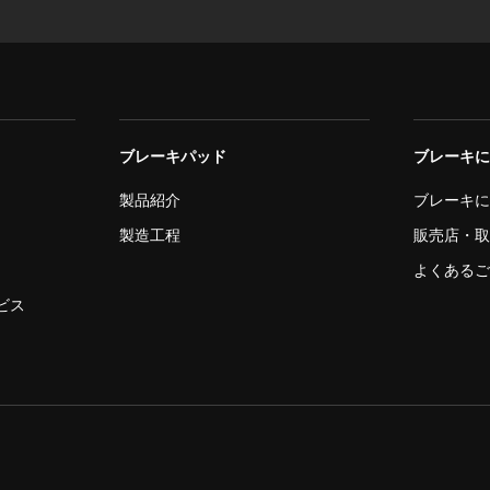
ブレーキパッド
ブレーキ
製品紹介
ブレーキ
製造工程
販売店・
よくある
ビス