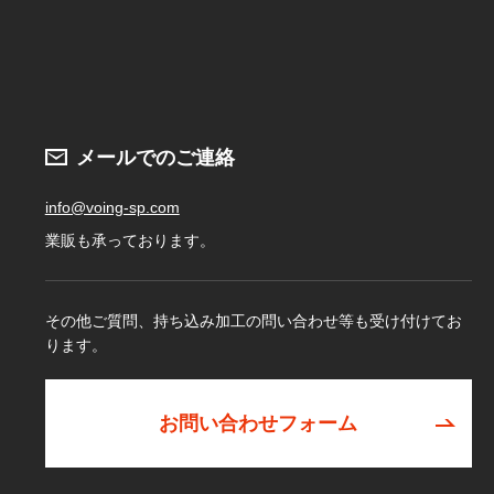
メールでのご連絡
info@voing-sp.com
業販も承っております。
その他ご質問、持ち込み加工の問い合わせ等も受け付けてお
ります。
お問い合わせフォーム