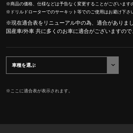
※商品の価格、仕様などは予告なく変更することがございます
※ドリルドローターでのサーキット等でのご使用はお避け下さ
※現在適合表をリニューアル中の為、適合がありま
国産車/外車 共に多くのお車に適合がございますの
車種を選ぶ
※ここに適合表が表示されます。