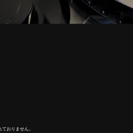
れておりません。