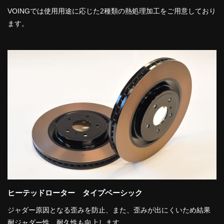
VOINGでは使用用途に応じた2種類の熱処理加工をご用意しており
ます。
ヒーテッドローター タイプベーシック
ジャダー原因となる歪みを防止、また、歪みが出にくいため結果
耐ジャダー性、耐久性も向上します。