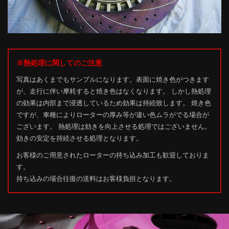
※熱処理に関してのご注意
写真はあくまでもサンプルになります。表面に焼き色がつきます
が、走行に伴い摩耗すると焼き色はなくなります。 しかし熱処理
の効果は内部まで浸透しているため効果は持続致します。 焼き色
ですが、車種によりローターの厚み等が違い色ムラがでる場合が
ございます。 熱処理は効きを向上させる処理ではございません。
効きの安定を持続させる処理となります。
お客様のご用意されたローターの持ち込み加工も歓迎しておりま
す。
持ち込みの場合往復の送料はお客様負担となります。