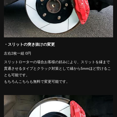
・スリットの突き抜けの変更
左右2枚一組 0円
スリットローターの場合お客様の好みにより、スリットを縁まで
貫通させるタイプとクラック対策として縁から5mmほど空けるこ
とも可能です。
もちろんこちらも無料で変更可能です。