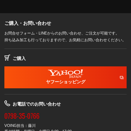
ご購入・お問い合わせ
お問合せフォーム・LINEからのお問い合わせ、ご注文が可能です。
持ち込み加工も行っておりますので、お気軽にお問い合わせください。
ご購入
ヤフーショッピング
お電話でのお問い合わせ
0798-35-0766
VOING担当：藤川