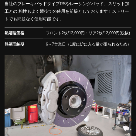
当社のブレーキパッドタイプRSやレーシングパッド、スリット加
工との 相性もよく競技での使用を前提としております！ストリー
トでも問題なく使用可能です。
熱処理価格
フロント2枚/12,000円・リア2枚/12,000円(税抜)
熱処理納期
6～7営業日（1度に炉に入る量が限られるため）