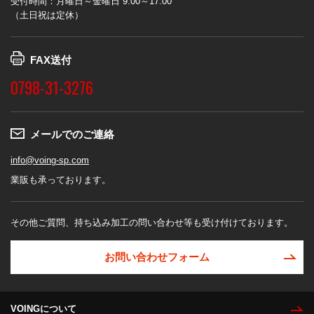
受付時間：月曜日～金曜日 9:00～17:00
（土日祝は定休）
FAX送付
0798-31-3276
メールでのご連絡
info@voing-sp.com
業販も承っております。
その他ご質問、持ち込み加工の問い合わせ等も受け付けております。
お問い合わせフォーム
VOINGについて