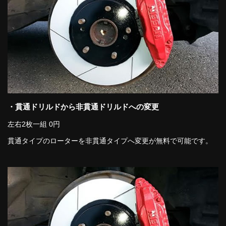
・貫通ドリルドから非貫通ドリルドへの変更
左右2枚一組 0円
貫通タイプのローターを非貫通タイプへ変更が無料で可能です。