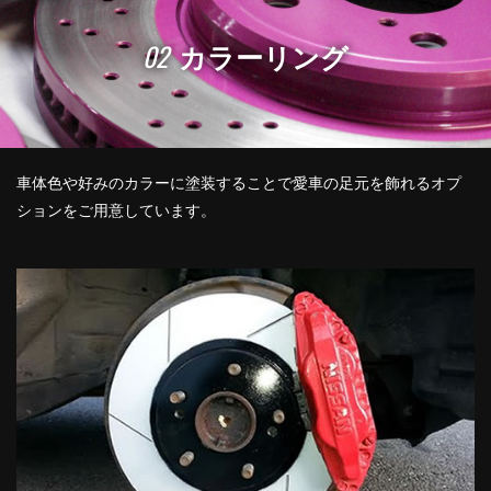
02
カラーリング
車体色や好みのカラーに塗装することで愛車の足元を飾れるオプ
ションをご用意しています。