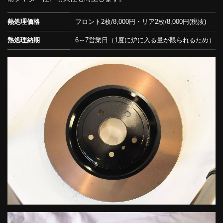
熱処理価格
フロント2枚/8,000円・リア2枚/8,000円(税抜)
熱処理納期
6～7営業日（1度に炉に入る量が限られるため）