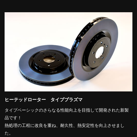
ヒーテッドローター タイププラズマ
タイプベーシックのさらなる性能向上を目指して開発された新製
品です！
熱処理の工程に改良を重ね、耐久性、熱安定性を向上させまし
た。