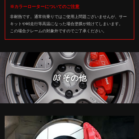
※カラーローターについてのご注意
非耐熱です。通常街乗りではご使用上問題ございませんが、サー
キットや峠走行等高温になった場合塗膜が焼けてしまいます。
この場合クレームの対象外ですのでご了承ください。
03
その他