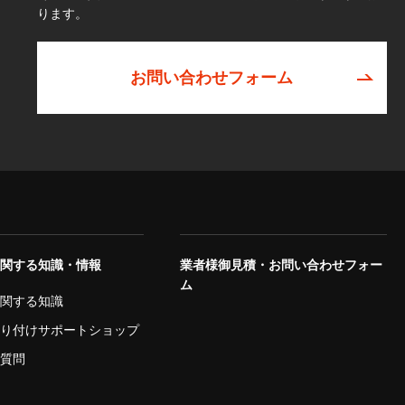
ります。
お問い合わせフォーム
に関する知識・情報
業者様御見積・お問い合わせフォー
ム
に関する知識
取り付けサポートショップ
ご質問