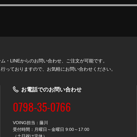
ム・LINEからのお問い合わせ、ご注文が可能です。
も行っておりますので、お気軽にお問い合わせください。
お電話でのお問い合わせ
0798-35-0766
VOING担当：藤川
受付時間：月曜日～金曜日 9:00～17:00
（土日祝は定休）