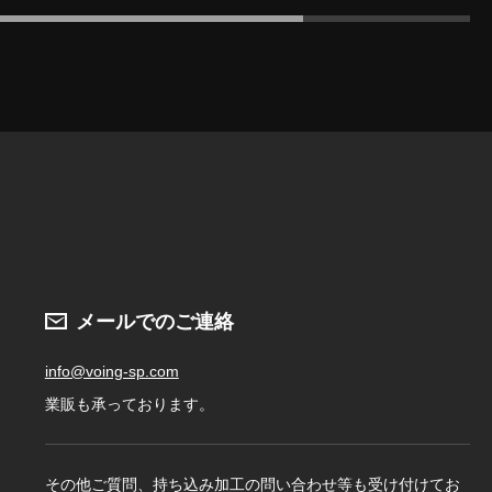
メールでのご連絡
info@voing-sp.com
業販も承っております。
その他ご質問、持ち込み加工の問い合わせ等も受け付けてお