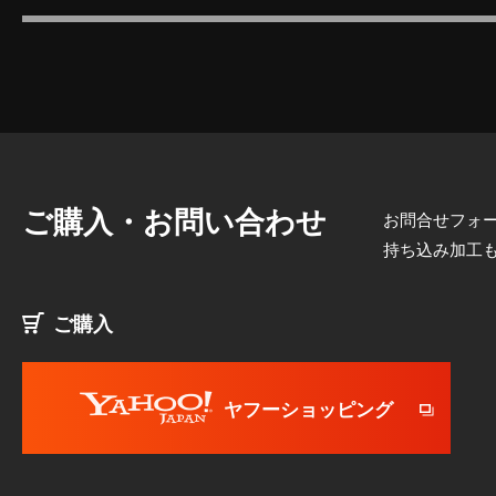
ご購入・お問い合わせ
お問合せフォー
持ち込み加工
ご購入
ヤフーショッピング