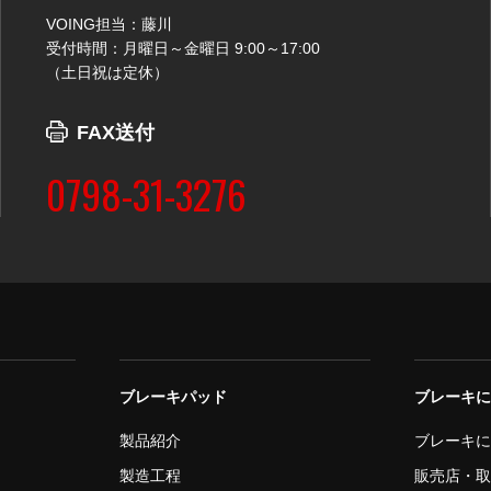
VOING担当：藤川
受付時間：月曜日～金曜日 9:00～17:00
（土日祝は定休）
FAX送付
0798-31-3276
ブレーキパッド
ブレーキ
製品紹介
ブレーキ
製造工程
販売店・