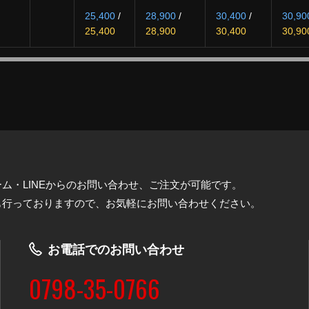
25,400
/
28,900
/
30,400
/
30,90
25,400
28,900
30,400
30,90
ム・LINEからのお問い合わせ、ご注文が可能です。
も行っておりますので、お気軽にお問い合わせください。
お電話でのお問い合わせ
0798-35-0766