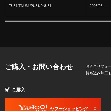
TU31/TNU31/PU31/PNU31
2003/06-
ご購入・お問い合わせ
お問合せフォー
持ち込み加工
ご購入
ヤフーショッピング