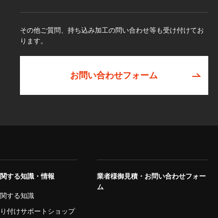
その他ご質問、持ち込み加工の問い合わせ等も受け付けてお
ります。
お問い合わせフォーム
に関する知識・情報
業者様御見積・お問い合わせフォー
ム
に関する知識
取り付けサポートショップ