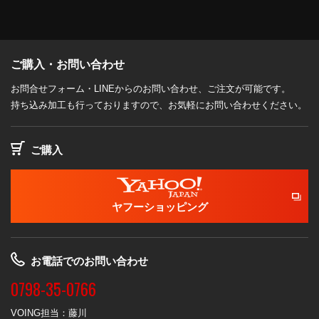
ご購入・お問い合わせ
お問合せフォーム・LINEからのお問い合わせ、ご注文が可能です。
持ち込み加工も行っておりますので、お気軽にお問い合わせください。
ご購入
ヤフーショッピング
お電話でのお問い合わせ
0798-35-0766
VOING担当：藤川