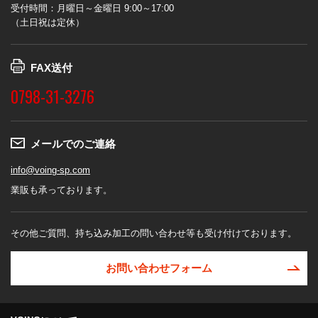
受付時間：月曜日～金曜日 9:00～17:00
（土日祝は定休）
FAX送付
0798-31-3276
メールでのご連絡
info@voing-sp.com
業販も承っております。
その他ご質問、持ち込み加工の問い合わせ等も受け付けております。
お問い合わせフォーム