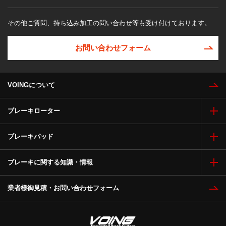
その他ご質問、持ち込み加工の問い合わせ等も受け付けております。
お問い合わせフォーム
VOINGについて
ブレーキローター
ブレーキパッド
ブレーキに関する知識・情報
業者様御見積・お問い合わせフォーム