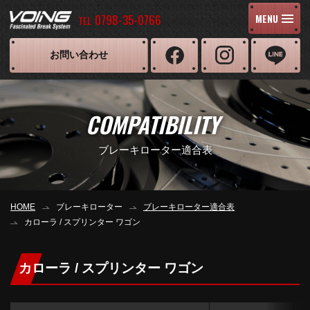
0798-35-0766
MENU
TEL
お問い合わせ
COMPATIBILITY
ブレーキローター適合表
HOME
ブレーキローター
ブレーキローター適合表
カローラ / スプリンター ワゴン
カローラ / スプリンター ワゴン