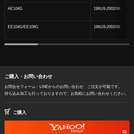
AE104G
1991/8-2002/06
EE104G/EE108G
1991/8-2002/06
ご購入・お問い合わせ
お問合せフォーム・LINEからのお問い合わせ、ご注文が可能です。
持ち込み加工も行っておりますので、お気軽にお問い合わせください。
ご購入