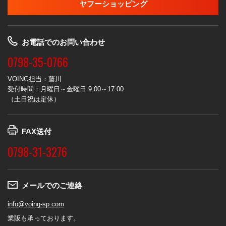
ヤフーショッピング
お電話でのお問い合わせ
0798-35-0766
VOING担当：藤川
受付時間：月曜日～金曜日 9:00～17:00
（土日祝は定休）
FAX送付
0798-31-3276
メールでのご連絡
info@voing-sp.com
業販も承っております。