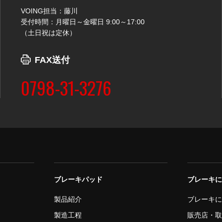
VOING担当：藤川
受付時間：月曜日～金曜日 9:00～17:00
（土日祝は定休）
FAX送付
0798-31-3276
ブレーキパッド
ブレーキ
製品紹介
ブレーキ
製造工程
販売店・