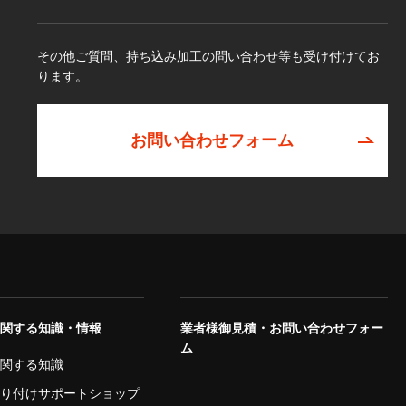
その他ご質問、持ち込み加工の問い合わせ等も受け付けてお
ります。
お問い合わせフォーム
に関する知識・情報
業者様御見積・お問い合わせフォー
ム
に関する知識
取り付けサポートショップ