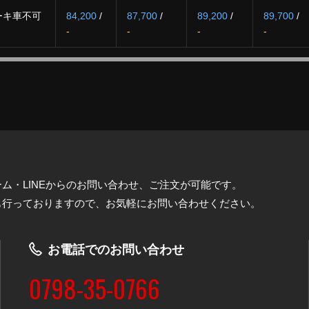
ーキ車不可
84,200
/
87,700
/
89,200
/
89,700
/
-
-
-
-
ム・LINEからのお問い合わせ、ご注文が可能です。
も行っておりますので、お気軽にお問い合わせください。
お電話でのお問い合わせ
0798-35-0766