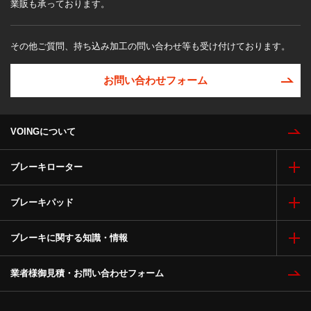
業販も承っております。
その他ご質問、持ち込み加工の問い合わせ等も受け付けております。
お問い合わせフォーム
VOINGについて
ブレーキローター
ブレーキパッド
ブレーキに関する知識・情報
業者様御見積・お問い合わせフォーム