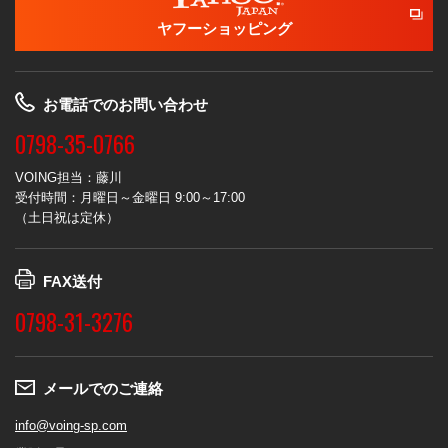
ヤフーショッピング
お電話でのお問い合わせ
0798-35-0766
VOING担当：藤川
受付時間：月曜日～金曜日 9:00～17:00
（土日祝は定休）
FAX送付
0798-31-3276
メールでのご連絡
info@voing-sp.com