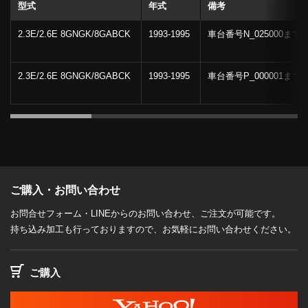
型式
年式
備考
2.3E/2.6E 8GNGK/8GABCK
1993-1995
車台番号N_025000まで
2.3E/2.6E 8GNGK/8GABCK
1993-1995
車台番号P_000001まで
ご購入・お問い合わせ
お問合せフォーム・LINEからのお問い合わせ、ご注文が可能です。
持ち込み加工も行っておりますので、お気軽にお問い合わせください。
ご購入