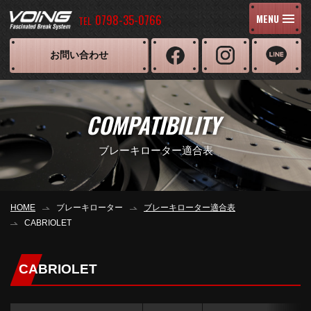
0798-35-0766
MENU
TEL
お問い合わせ
COMPATIBILITY
ブレーキローター適合表
HOME
ブレーキローター
ブレーキローター適合表
CABRIOLET
CABRIOLET