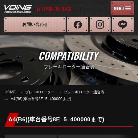
0798-35-0766
MENU
TEL
お問い合わせ
COMPATIBILITY
ブレーキローター適合表
HOME
ブレーキローター
ブレーキローター適合表
A4(B6)(車台番号8E_5_400000まで)
A4(B6)(車台番号8E_5_400000まで)