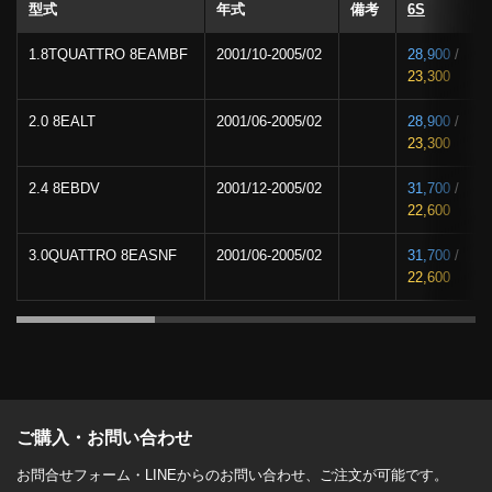
型式
年式
備考
6S
1.8TQUATTRO 8EAMBF
2001/10-2005/02
28,900
/
23,300
2.0 8EALT
2001/06-2005/02
28,900
/
23,300
2.4 8EBDV
2001/12-2005/02
31,700
/
22,600
3.0QUATTRO 8EASNF
2001/06-2005/02
31,700
/
22,600
ご購入・お問い合わせ
お問合せフォーム・LINEからのお問い合わせ、ご注文が可能です。