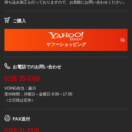
持ち込み加工も行っておりますので、お気軽にお問い合わせください。
ご購入
ヤフーショッピング
お電話でのお問い合わせ
0798-35-0766
VOING担当：藤川
受付時間：月曜日～金曜日 9:00～17:00
（土日祝は定休）
FAX送付
0798-31-3276