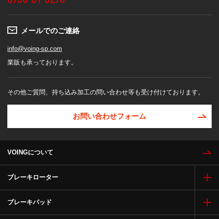
メールでのご連絡
info@voing-sp.com
業販も承っております。
その他ご質問、持ち込み加工の問い合わせ等も受け付けております。
お問い合わせフォーム
VOINGについて
ブレーキローター
ブレーキパッド