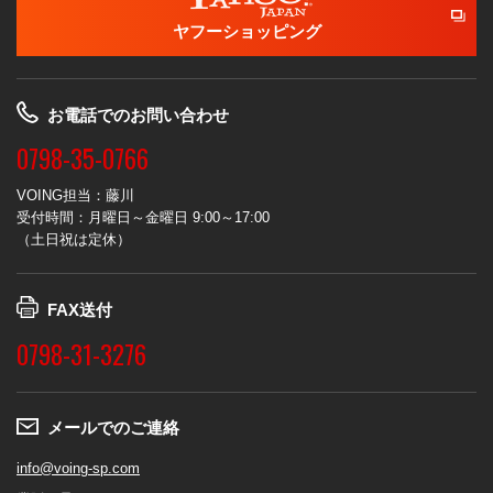
ヤフーショッピング
お電話でのお問い合わせ
0798-35-0766
VOING担当：藤川
受付時間：月曜日～金曜日 9:00～17:00
（土日祝は定休）
FAX送付
0798-31-3276
メールでのご連絡
info@voing-sp.com