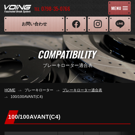
0798-35-0766
MENU
TEL
お問い合わせ
COMPATIBILITY
ブレーキローター適合表
HOME
ブレーキローター
ブレーキローター適合表
100/100AVANT(C4)
100/100AVANT(C4)