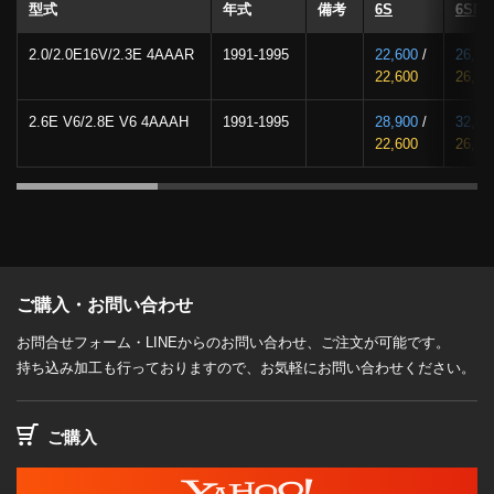
型式
年式
備考
6S
6SD
2.0/2.0E16V/2.3E 4AAAR
1991-1995
22,600
/
26,10
22,600
26,10
2.6E V6/2.8E V6 4AAAH
1991-1995
28,900
/
32,40
22,600
26,10
ご購入・お問い合わせ
お問合せフォーム・LINEからのお問い合わせ、ご注文が可能です。
持ち込み加工も行っておりますので、お気軽にお問い合わせください。
ご購入