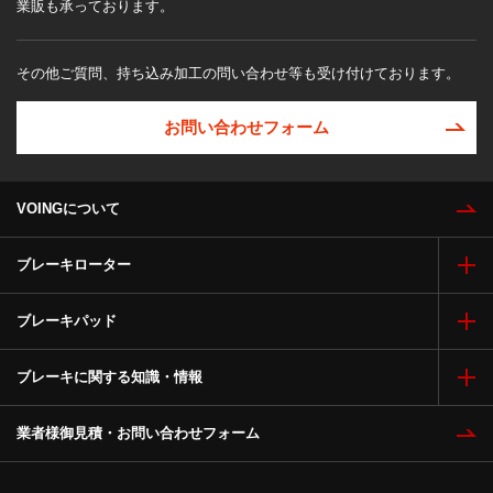
業販も承っております。
その他ご質問、持ち込み加工の問い合わせ等も受け付けております。
お問い合わせフォーム
VOINGについて
ブレーキローター
ブレーキパッド
ブレーキに関する知識・情報
業者様御見積・お問い合わせフォーム