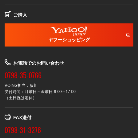
ご購入
ヤフーショッピング
お電話でのお問い合わせ
0798-35-0766
VOING担当：藤川
受付時間：月曜日～金曜日 9:00～17:00
（土日祝は定休）
FAX送付
0798-31-3276