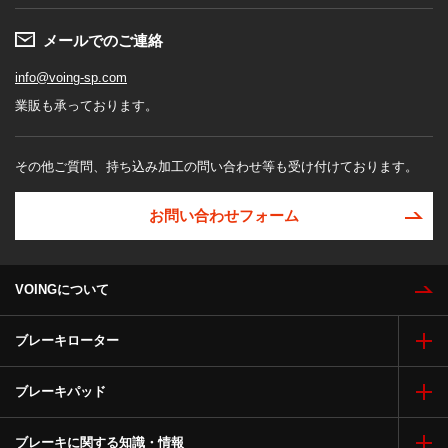
メールでのご連絡
info@voing-sp.com
業販も承っております。
その他ご質問、持ち込み加工の問い合わせ等も受け付けております。
お問い合わせフォーム
VOINGについて
ブレーキローター
ブレーキパッド
ブレーキに関する知識・情報