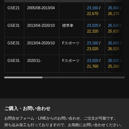
GSE21
2005/08-2013/04
23,160
/
26,660
/
22,670
26,170
GSE31
2013/04-2020/10
標準車
23,020
/
26,520
/
22,320
25,820
GSE31
2013/04-2020/10
Fスポーツ
23,160
/
26,660
/
23,020
26,520
GSE31
2020/11-
Fスポーツ
23,020
/
26,520
/
21,760
25,260
ご購入・お問い合わせ
お問合せフォーム・LINEからのお問い合わせ、ご注文が可能です。
持ち込み加工も行っておりますので、お気軽にお問い合わせください。