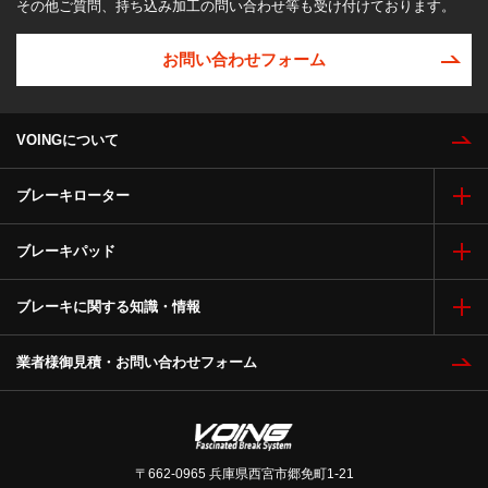
その他ご質問、持ち込み加工の問い合わせ等も受け付けております。
お問い合わせフォーム
VOINGについて
ブレーキローター
ブレーキパッド
ブレーキに関する知識・情報
業者様御見積・お問い合わせフォーム
〒662-0965 兵庫県西宮市郷免町1-21