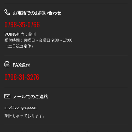
お電話でのお問い合わせ
0798-35-0766
VOING担当：藤川
受付時間：月曜日～金曜日 9:00～17:00
（土日祝は定休）
FAX送付
0798-31-3276
メールでのご連絡
info@voing-sp.com
業販も承っております。