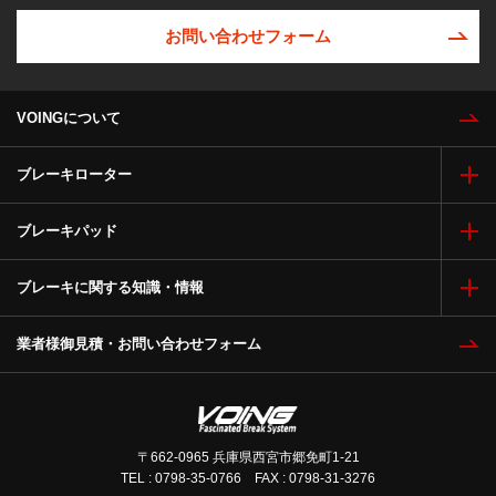
お問い合わせフォーム
VOINGについて
ブレーキローター
ブレーキパッド
ブレーキに関する知識・情報
業者様御見積・お問い合わせフォーム
〒662-0965 兵庫県西宮市郷免町1-21
TEL : 0798-35-0766 FAX : 0798-31-3276