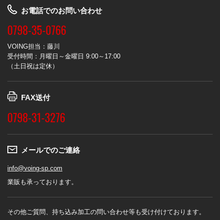
お電話でのお問い合わせ
0798-35-0766
VOING担当：藤川
受付時間：月曜日～金曜日 9:00～17:00
（土日祝は定休）
FAX送付
0798-31-3276
メールでのご連絡
info@voing-sp.com
業販も承っております。
その他ご質問、持ち込み加工の問い合わせ等も受け付けております。