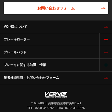
お問い合わせフォーム
VOINGについて
ブレーキローター
ブレーキパッド
ブレーキに関する知識・情報
業者様御見積・お問い合わせフォーム
〒662-0965 兵庫県西宮市郷免町1-21
TEL : 0798-35-0766 FAX : 0798-31-3276