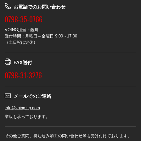
お電話でのお問い合わせ
0798-35-0766
VOING担当：藤川
受付時間：月曜日～金曜日 9:00～17:00
（土日祝は定休）
FAX送付
0798-31-3276
メールでのご連絡
info@voing-sp.com
業販も承っております。
その他ご質問、持ち込み加工の問い合わせ等も受け付けております。