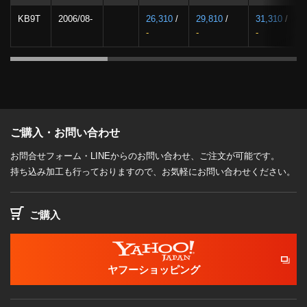
KB9T
2006/08-
26,310
/
29,810
/
31,310
/
-
-
-
ご購入・お問い合わせ
お問合せフォーム・LINEからのお問い合わせ、ご注文が可能です。
持ち込み加工も行っておりますので、お気軽にお問い合わせください。
ご購入
ヤフーショッピング