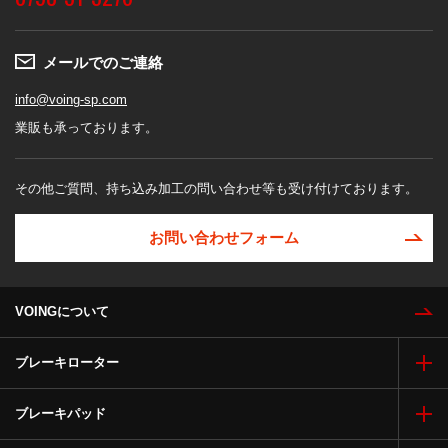
メールでのご連絡
info@voing-sp.com
業販も承っております。
その他ご質問、持ち込み加工の問い合わせ等も受け付けております。
お問い合わせフォーム
VOINGについて
ブレーキローター
ブレーキパッド