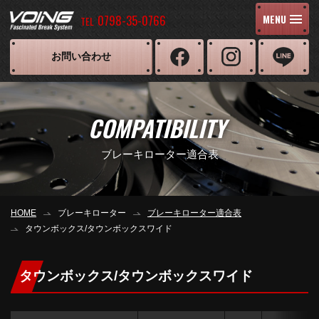
0798-35-0766
MENU
TEL
お問い合わせ
COMPATIBILITY
ブレーキローター適合表
HOME
ブレーキローター
ブレーキローター適合表
タウンボックス/タウンボックスワイド
タウンボックス/タウンボックスワイド