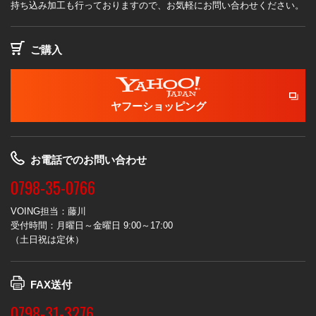
持ち込み加工も行っておりますので、お気軽にお問い合わせください。
ご購入
ヤフーショッピング
お電話でのお問い合わせ
0798-35-0766
VOING担当：藤川
受付時間：月曜日～金曜日 9:00～17:00
（土日祝は定休）
FAX送付
0798-31-3276