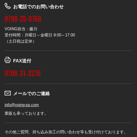
お電話でのお問い合わせ
0798-35-0766
VOING担当：藤川
受付時間：月曜日～金曜日 9:00～17:00
（土日祝は定休）
FAX送付
0798-31-3276
メールでのご連絡
info@voing-sp.com
業販も承っております。
その他ご質問、持ち込み加工の問い合わせ等も受け付けております。