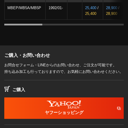
MBEP/MB5A/MB5P
1992/01-
25,400
/
28,900
/
25,400
28,900
ご購入・お問い合わせ
お問合せフォーム・LINEからのお問い合わせ、ご注文が可能です。
持ち込み加工も行っておりますので、お気軽にお問い合わせください。
ご購入
ヤフーショッピング