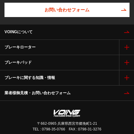
お問い合わせフォーム
VOINGについて
ブレーキローター
ブレーキパッド
ブレーキに関する知識・情報
業者様御見積・お問い合わせフォーム
〒662-0965 兵庫県西宮市郷免町1-21
TEL : 0798-35-0766 FAX : 0798-31-3276