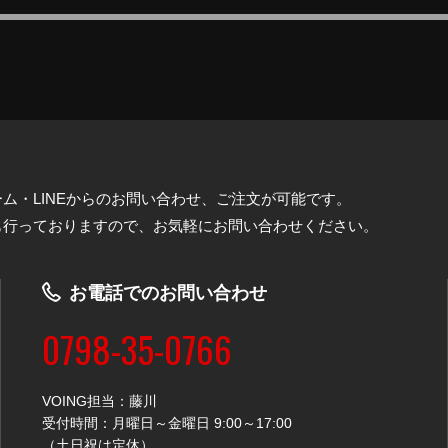
ム・LINEからのお問い合わせ、ご注文が可能です。
も行っておりますので、お気軽にお問い合わせください。
お電話でのお問い合わせ
0798-35-0766
VOING担当：藤川
受付時間：月曜日～金曜日 9:00～17:00
（土日祝は定休）