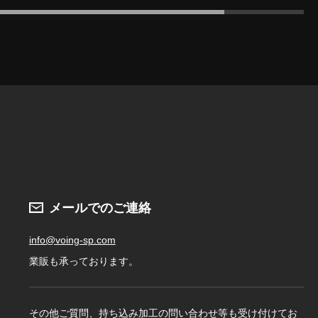
メールでのご連絡
info@voing-sp.com
業販も承っております。
その他ご質問、持ち込み加工の問い合わせ等も受け付けてお