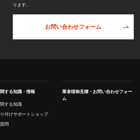
ります。
お問い合わせフォーム
に関する知識・情報
業者様御見積・お問い合わせフォー
ム
に関する知識
取り付けサポートショップ
ご質問