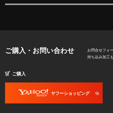
ご購入・お問い合わせ
お問合せフォー
持ち込み加工
ご購入
ヤフーショッピング