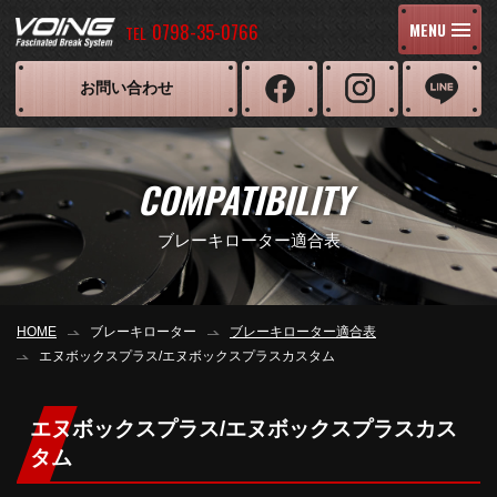
0798-35-0766
MENU
TEL
お問い合わせ
COMPATIBILITY
ブレーキローター適合表
HOME
ブレーキローター
ブレーキローター適合表
エヌボックスプラス/エヌボックスプラスカスタム
エヌボックスプラス/エヌボックスプラスカス
タム