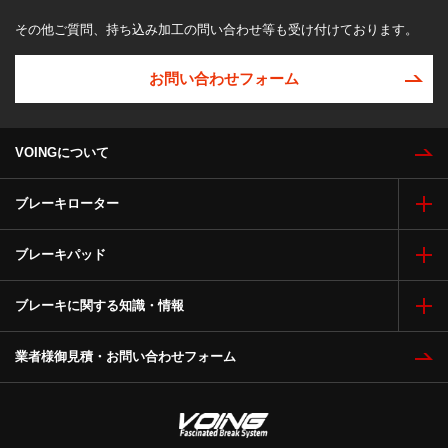
その他ご質問、持ち込み加工の問い合わせ等も受け付けております。
お問い合わせフォーム
VOINGについて
ブレーキローター
ブレーキパッド
ブレーキに関する知識・情報
業者様御見積・お問い合わせフォーム