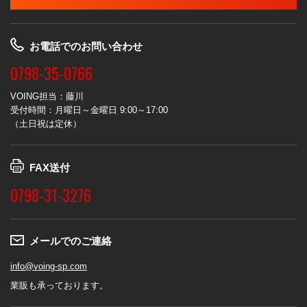
お電話でのお問い合わせ
0798-35-0766
VOING担当：藤川
受付時間：月曜日～金曜日 9:00～17:00
（土日祝は定休）
FAX送付
0798-31-3276
メールでのご連絡
info@voing-sp.com
業販も承っております。