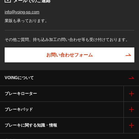
メールでのご連絡
info@voing-sp.com
業販も承っております。
その他ご質問、持ち込み加工の問い合わせ等も受け付けております。
お問い合わせフォーム
VOINGについて
ブレーキローター
ブレーキパッド
ブレーキに関する知識・情報