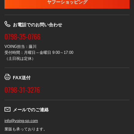
ヤフーショッピング
お電話でのお問い合わせ
0798-35-0766
VOING担当：藤川
受付時間：月曜日～金曜日 9:00～17:00
（土日祝は定休）
FAX送付
0798-31-3276
メールでのご連絡
info@voing-sp.com
業販も承っております。