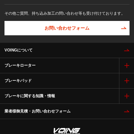
その他ご質問、持ち込み加工の問い合わせ等も受け付けております。
お問い合わせフォーム
VOINGについて
ブレーキローター
ブレーキパッド
ブレーキに関する知識・情報
業者様御見積・お問い合わせフォーム