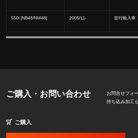
550i [NB48/NW48]
2005/11-
並行輸入車
ご購入・お問い合わせ
お問合せフォー
持ち込み加工
ご購入