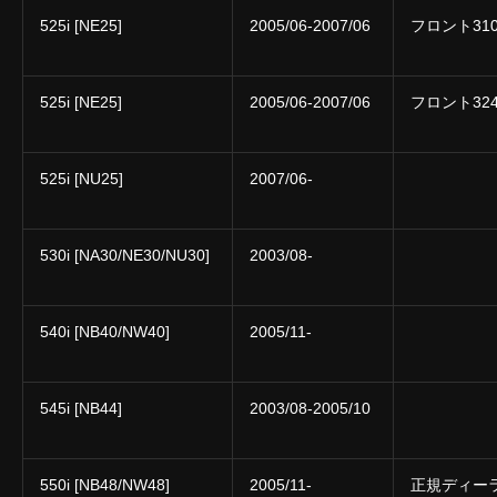
525i [NE25]
2005/06-2007/06
フロント31
525i [NE25]
2005/06-2007/06
フロント32
525i [NU25]
2007/06-
530i [NA30/NE30/NU30]
2003/08-
540i [NB40/NW40]
2005/11-
545i [NB44]
2003/08-2005/10
550i [NB48/NW48]
2005/11-
正規ディー