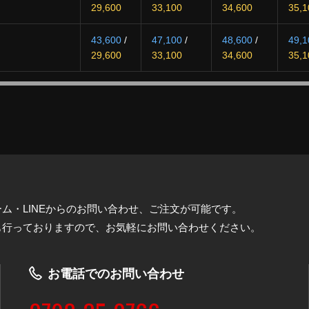
29,600
33,100
34,600
35,1
43,600
/
47,100
/
48,600
/
49,1
29,600
33,100
34,600
35,1
ム・LINEからのお問い合わせ、ご注文が可能です。
も行っておりますので、お気軽にお問い合わせください。
お電話でのお問い合わせ