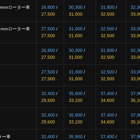
0mmローター車
26,800
/
30,300
/
31,800
/
32,3
27,500
31,000
32,500
33,0
4mmローター車
27,500
/
31,000
/
32,500
/
33,0
27,500
31,000
32,500
33,0
26,800
/
30,300
/
31,800
/
32,3
27,500
31,000
32,500
33,0
27,500
/
31,000
/
32,500
/
33,0
27,500
31,000
32,500
33,0
32,400
/
35,900
/
37,400
/
37,9
29,600
33,100
34,600
35,1
32,400
/
35,900
/
37,400
/
37,9
29,600
33,100
34,600
35,1
ラー車
32,400
/
35,900
/
37,400
/
37,9