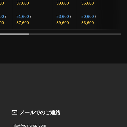
00
37,600
39,600
36,600
00
/
51,600
/
53,600
/
50,600
/
00
37,600
39,600
36,600
メールでのご連絡
info@voing-sp.com