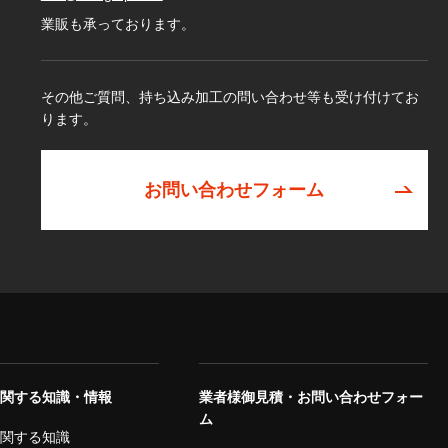
業販も承っております。
その他ご質問、持ち込み加工の問い合わせ等も受け付けてお
ります。
お問い合わせフォーム
に関する知識・情報
業者様御見積・お問い合わせフォー
ム
に関する知識