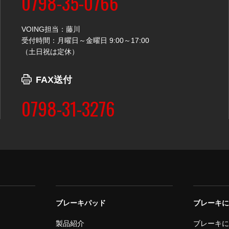
0798-35-0766
VOING担当：藤川
受付時間：月曜日～金曜日 9:00～17:00
（土日祝は定休）
FAX送付
0798-31-3276
ブレーキパッド
ブレーキ
製品紹介
ブレーキ