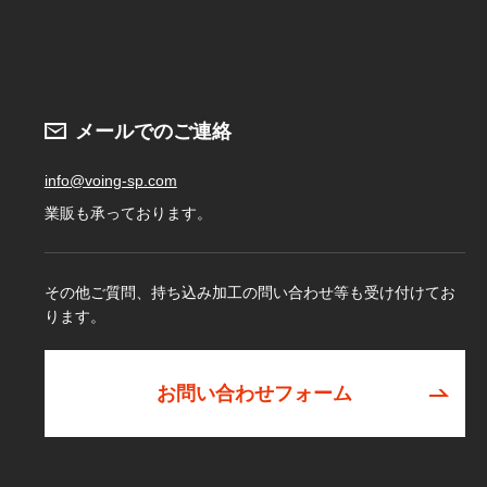
メールでのご連絡
info@voing-sp.com
業販も承っております。
その他ご質問、持ち込み加工の問い合わせ等も受け付けてお
ります。
お問い合わせフォーム