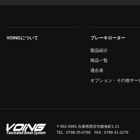
VOINGについて
ブレーキローター
製品紹介
商品一覧
適合表
オプション・その他サー
〒662-0965 兵庫県西宮市郷免町1-21
TEL : 0798-35-0766 FAX : 0798-31-3276