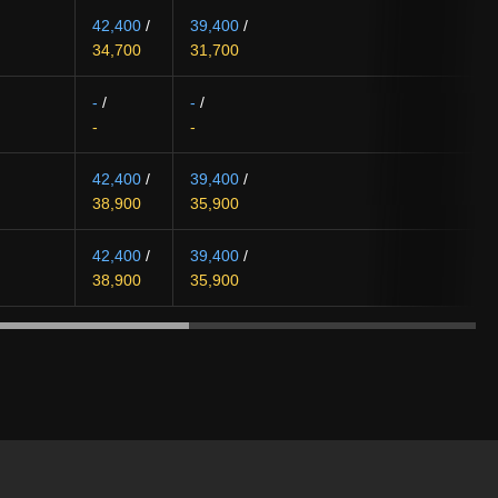
42,400
/
39,400
/
34,700
31,700
-
/
-
/
-
-
42,400
/
39,400
/
38,900
35,900
42,400
/
39,400
/
38,900
35,900