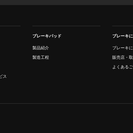
ブレーキパッド
ブレーキ
製品紹介
ブレーキ
製造工程
販売店・
よくある
ビス