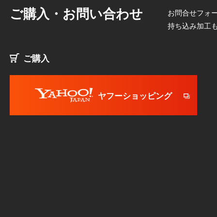
ご購入・お問い合わせ
お問合せフォー
持ち込み加工
ご購入
ヤフーショッピング