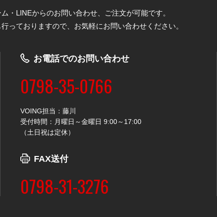
ム・LINEからのお問い合わせ、ご注文が可能です。
も行っておりますので、お気軽にお問い合わせください。
お電話でのお問い合わせ
0798-35-0766
VOING担当：藤川
受付時間：月曜日～金曜日 9:00～17:00
（土日祝は定休）
FAX送付
0798-31-3276