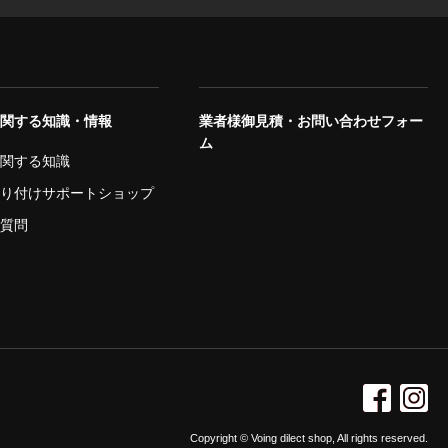
に関する知識・情報
業者様御見積・お問い合わせフォー
ム
に関する知識
取り付けサポートショップ
ご質問
Copyright © Voing dilect shop, All rights reserved.