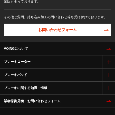
業販も承っております。
その他ご質問、持ち込み加工の問い合わせ等も受け付けております。
お問い合わせフォーム
VOINGについて
ブレーキローター
ブレーキパッド
ブレーキに関する知識・情報
業者様御見積・お問い合わせフォーム