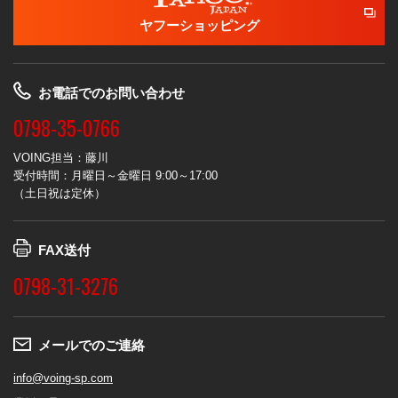
ヤフーショッピング
お電話でのお問い合わせ
0798-35-0766
VOING担当：藤川
受付時間：月曜日～金曜日 9:00～17:00
（土日祝は定休）
FAX送付
0798-31-3276
メールでのご連絡
info@voing-sp.com