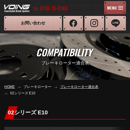
0798-35-0766
MENU
TEL
お問い合わせ
COMPATIBILITY
ブレーキローター適合表
HOME
ブレーキローター
ブレーキローター適合表
02シリーズ E10
02シリーズ E10