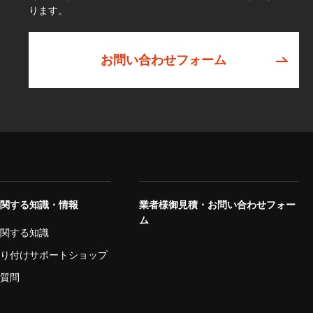
ります。
お問い合わせフォーム
に関する知識・情報
業者様御見積・お問い合わせフォー
ム
に関する知識
取り付けサポートショップ
ご質問