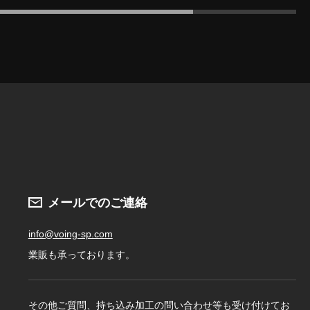
メールでのご連絡
info@voing-sp.com
業販も承っております。
その他ご質問、持ち込み加工の問い合わせ等も受け付けてお