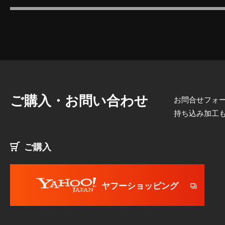
ご購入・お問い合わせ
お問合せフォー
持ち込み加工
ご購入
ヤフーショッピング