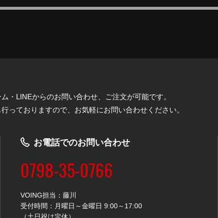
ム・LINEからのお問い合わせ、ご注文が可能です。
も行っておりますので、お気軽にお問い合わせください。
お電話でのお問い合わせ
0798-35-0766
VOING担当：藤川
受付時間：月曜日～金曜日 9:00～17:00
（土日祝は定休）