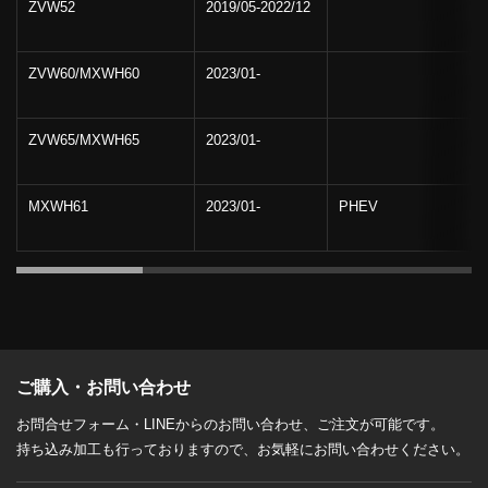
ZVW52
2019/05-2022/12
ZVW60/MXWH60
2023/01-
ZVW65/MXWH65
2023/01-
MXWH61
2023/01-
PHEV
ご購入・お問い合わせ
お問合せフォーム・LINEからのお問い合わせ、ご注文が可能です。
持ち込み加工も行っておりますので、お気軽にお問い合わせください。