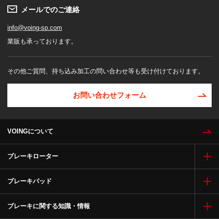
メールでのご連絡
info@voing-sp.com
業販も承っております。
その他ご質問、持ち込み加工の問い合わせ等も受け付けております。
お問い合わせフォーム
VOINGについて
ブレーキローター
ブレーキパッド
ブレーキに関する知識・情報