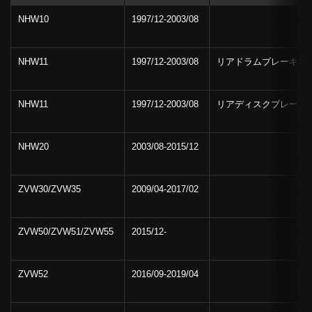
NHW10
1997/12-2003/08
NHW11
1997/12-2003/08
リアドラムブレーキ車
NHW11
1997/12-2003/08
リアディスクブレーキ
NHW20
2003/08-2015/12
ZVW30/ZVW35
2009/04-2017/02
ZVW50/ZVW51/ZVW55
2015/12-
ZVW52
2016/09-2019/04