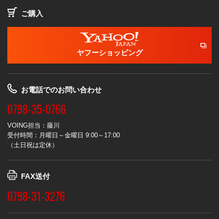
ご購入
ヤフーショッピング
お電話でのお問い合わせ
0798-35-0766
VOING担当：藤川
受付時間：月曜日～金曜日 9:00～17:00
（土日祝は定休）
FAX送付
0798-31-3276