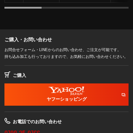
ご購入・お問い合わせ
お問合せフォーム・LINEからのお問い合わせ、ご注文が可能です。
持ち込み加工も行っておりますので、お気軽にお問い合わせください。
ご購入
ヤフーショッピング
お電話でのお問い合わせ