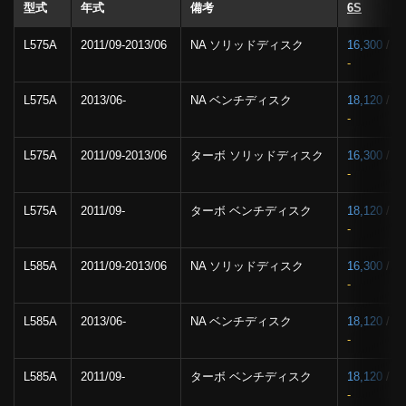
型式
年式
備考
6S
L575A
2011/09-2013/06
NA ソリッドディスク
16,300
/
-
L575A
2013/06-
NA ベンチディスク
18,120
/
-
L575A
2011/09-2013/06
ターボ ソリッドディスク
16,300
/
-
L575A
2011/09-
ターボ ベンチディスク
18,120
/
-
L585A
2011/09-2013/06
NA ソリッドディスク
16,300
/
-
L585A
2013/06-
NA ベンチディスク
18,120
/
-
L585A
2011/09-
ターボ ベンチディスク
18,120
/
-