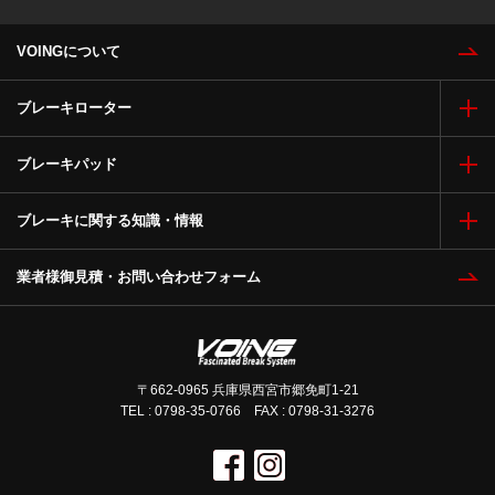
VOINGについて
ブレーキローター
ブレーキパッド
ブレーキに関する知識・情報
業者様御見積・お問い合わせフォーム
〒662-0965 兵庫県西宮市郷免町1-21
TEL : 0798-35-0766 FAX : 0798-31-3276