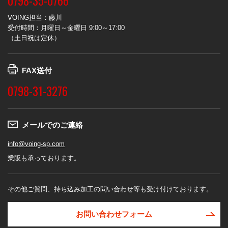
0798-35-0766
VOING担当：藤川
受付時間：月曜日～金曜日 9:00～17:00
（土日祝は定休）
FAX送付
0798-31-3276
メールでのご連絡
info@voing-sp.com
業販も承っております。
その他ご質問、持ち込み加工の問い合わせ等も受け付けております。
お問い合わせフォーム