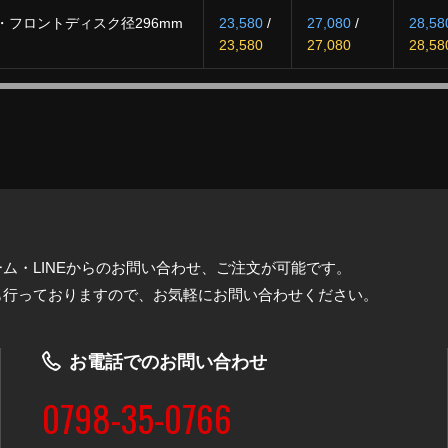
ル・フロントディスク径296mm
23,580
/
27,080
/
28,58
23,580
27,080
28,58
ム・LINEからのお問い合わせ、ご注文が可能です。
も行っておりますので、お気軽にお問い合わせください。
お電話でのお問い合わせ
0798-35-0766