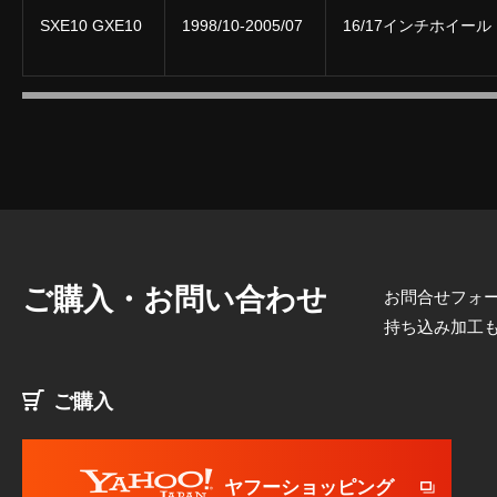
SXE10 GXE10
1998/10-2005/07
16/17インチホイー
ご購入・お問い合わせ
お問合せフォー
持ち込み加工
ご購入
ヤフーショッピング