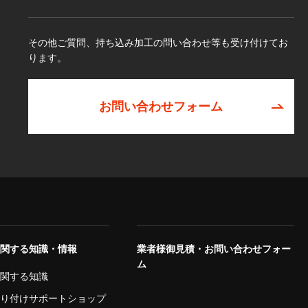
その他ご質問、持ち込み加工の問い合わせ等も受け付けてお
ります。
お問い合わせフォーム
に関する知識・情報
業者様御見積・お問い合わせフォー
ム
に関する知識
取り付けサポートショップ