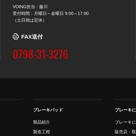
VOING担当：藤川
受付時間：月曜日～金曜日 9:00～17:00
（土日祝は定休）
FAX送付
0798-31-3276
ブレーキパッド
ブレーキ
製品紹介
ブレーキ
製造工程
販売店・