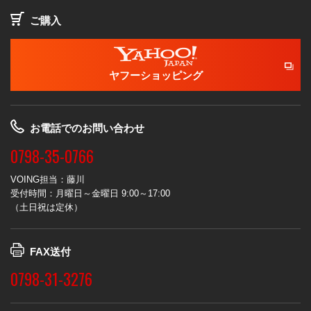
ご購入
ヤフーショッピング
お電話でのお問い合わせ
0798-35-0766
VOING担当：藤川
受付時間：月曜日～金曜日 9:00～17:00
（土日祝は定休）
FAX送付
0798-31-3276