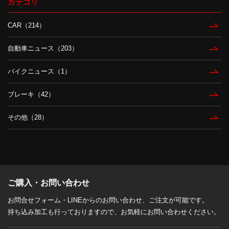
カテゴリ
CAR（214）
自動車ニュース（203）
バイクニュース（1）
ブレーキ（42）
その他（28）
ご購入・お問い合わせ
お問合せフォーム・LINEからのお問い合わせ、ご注文が可能です。
持ち込み加工も行っておりますので、お気軽にお問い合わせください。