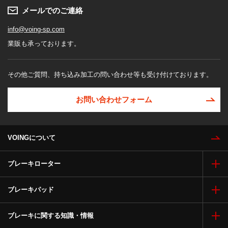
メールでのご連絡
info@voing-sp.com
業販も承っております。
その他ご質問、持ち込み加工の問い合わせ等も受け付けております。
お問い合わせフォーム
VOINGについて
ブレーキローター
ブレーキパッド
ブレーキに関する知識・情報