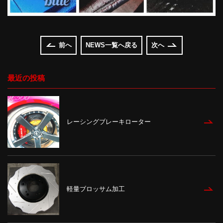
前へ
NEWS一覧へ戻る
次へ
最近の投稿
レーシングブレーキローター
軽量ブロッサム加工