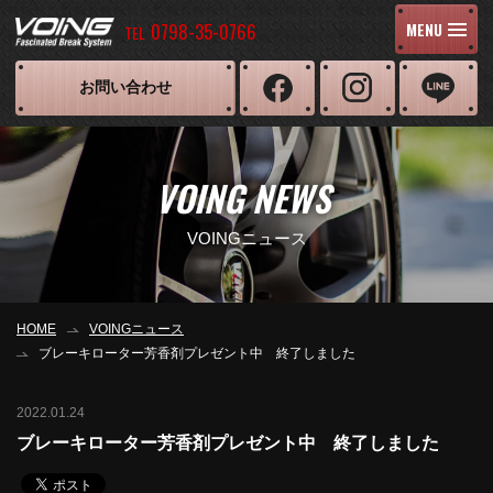
0798-35-0766
MENU
TEL
お問い合わせ
VOING NEWS
VOINGニュース
HOME
VOINGニュース
ブレーキローター芳香剤プレゼント中 終了しました
2022.01.24
ブレーキローター芳香剤プレゼント中 終了しました