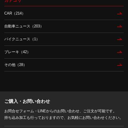
カテゴリ
CAR（214）
自動車ニュース（203）
バイクニュース（1）
ブレーキ（42）
その他（28）
ご購入・お問い合わせ
お問合せフォーム・LINEからのお問い合わせ、ご注文が可能です。
持ち込み加工も行っておりますので、お気軽にお問い合わせください。