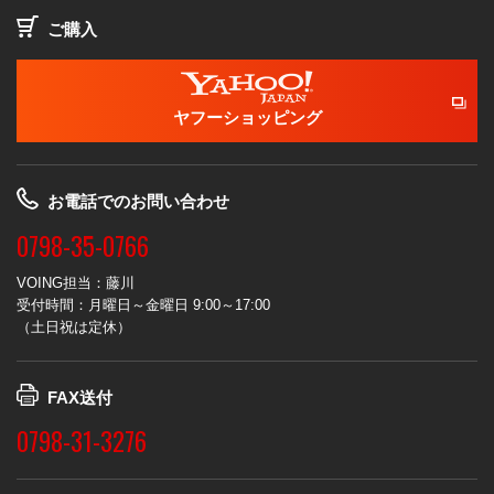
ご購入
ヤフーショッピング
お電話でのお問い合わせ
0798-35-0766
VOING担当：藤川
受付時間：月曜日～金曜日 9:00～17:00
（土日祝は定休）
FAX送付
0798-31-3276