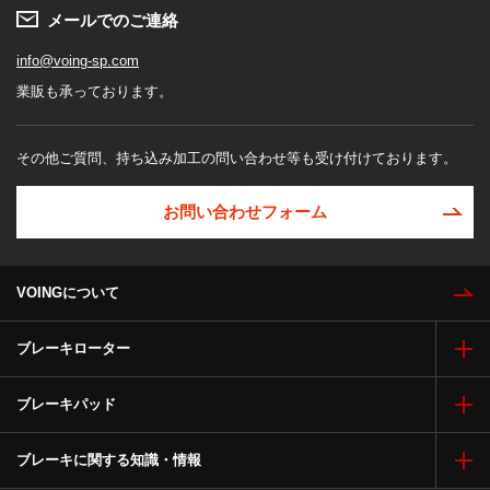
メールでのご連絡
info@voing-sp.com
業販も承っております。
その他ご質問、持ち込み加工の問い合わせ等も受け付けております。
お問い合わせフォーム
VOINGについて
ブレーキローター
ブレーキパッド
ブレーキに関する知識・情報