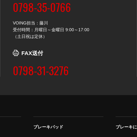
0798-35-0766
VOING担当：藤川
受付時間：月曜日～金曜日 9:00～17:00
（土日祝は定休）
FAX送付
0798-31-3276
ブレーキパッド
ブレーキ