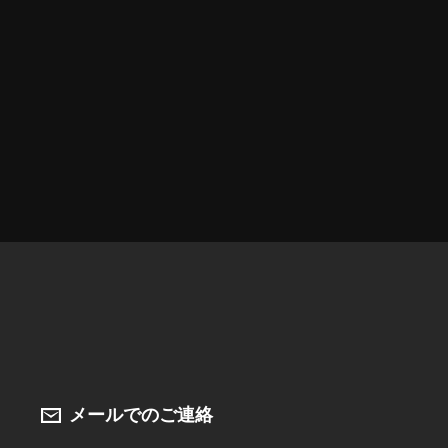
メールでのご連絡