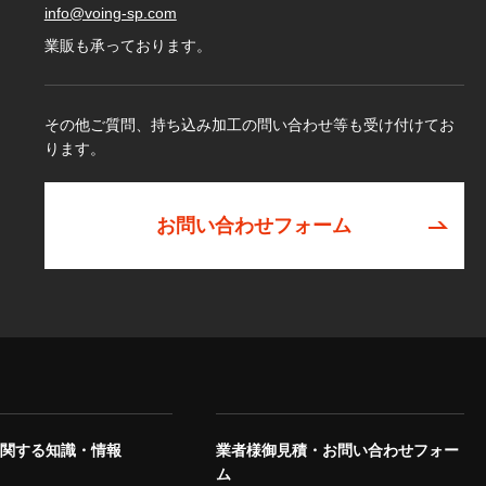
info@voing-sp.com
業販も承っております。
その他ご質問、持ち込み加工の問い合わせ等も受け付けてお
ります。
お問い合わせフォーム
に関する知識・情報
業者様御見積・お問い合わせフォー
ム