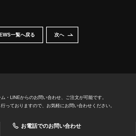
NEWS一覧へ戻る
次へ
ム・LINEからのお問い合わせ、ご注文が可能です。
も行っておりますので、お気軽にお問い合わせください。
お電話でのお問い合わせ