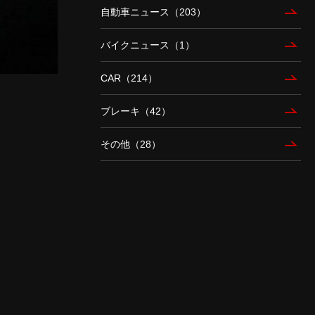
自動車ニュース（203）
バイクニュース（1）
CAR（214）
ブレーキ（42）
その他（28）