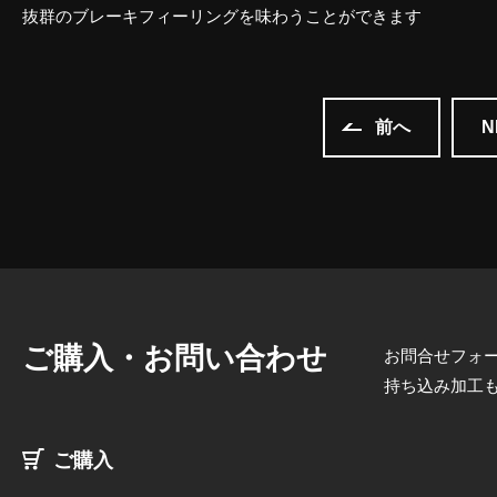
抜群のブレーキフィーリングを味わうことができます
前へ
ご購入・お問い合わせ
お問合せフォー
持ち込み加工
ご購入