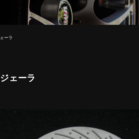
ェーラ
レジェーラ