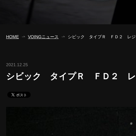
HOME
VOINGニュース
シビック タイプＲ ＦＤ２ レジ
2021.12.25
シビック タイプＲ ＦＤ２ 