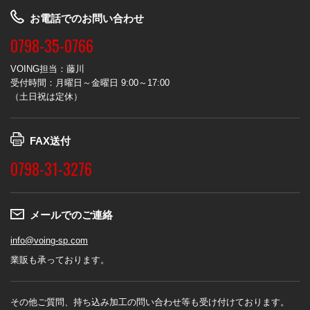
お電話でのお問い合わせ
0798-35-0766
VOING担当：藤川
受付時間：月曜日～金曜日 9:00～17:00
（土日祝は定休）
FAX送付
0798-31-3276
メールでのご連絡
info@voing-sp.com
業販も承っております。
その他ご質問、持ち込み加工の問い合わせ等も受け付けております。