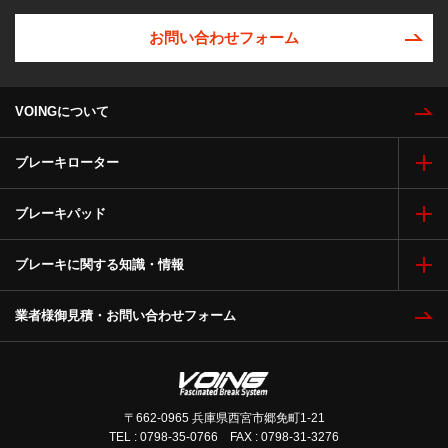
お問い合わせフォーム
VOINGについて
ブレーキローター
ブレーキパッド
ブレーキに関する知識・情報
業者様御見積・お問い合わせフォーム
〒662-0965 兵庫県西宮市郷免町1-21
TEL : 0798-35-0766 FAX : 0798-31-3276