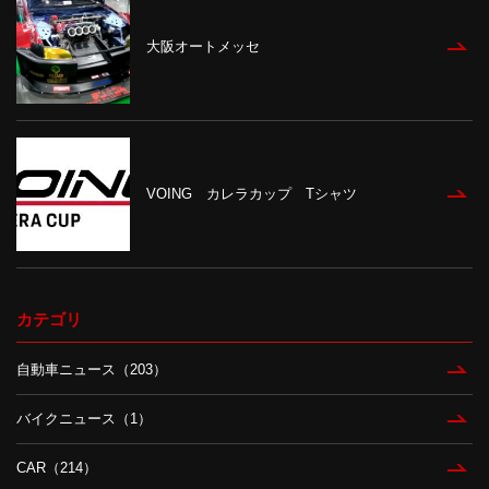
大阪オートメッセ
VOING カレラカップ Tシャツ
カテゴリ
自動車ニュース（203）
バイクニュース（1）
CAR（214）