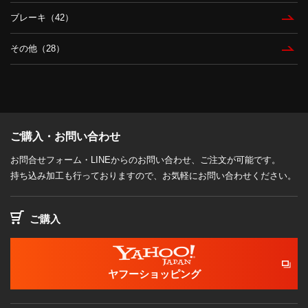
ブレーキ（42）
その他（28）
ご購入・お問い合わせ
お問合せフォーム・LINEからのお問い合わせ、ご注文が可能です。
持ち込み加工も行っておりますので、お気軽にお問い合わせください。
ご購入
ヤフーショッピング