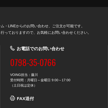
ム・LINEからのお問い合わせ、ご注文が可能です。
も行っておりますので、お気軽にお問い合わせください。
お電話でのお問い合わせ
0798-35-0766
VOING担当：藤川
受付時間：月曜日～金曜日 9:00～17:00
（土日祝は定休）
FAX送付