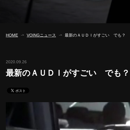
HOME
VOINGニュース
最新のＡＵＤＩがすごい でも？
2020.09.26
最新のＡＵＤＩがすごい でも？