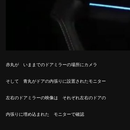
赤丸が いままでのドアミラーの場所にカメラ
そして 青丸がドアの内張りに設置されたモニター
左右のドアミラーの映像は それぞれ左右のドアの
内張りに埋め込まれた モニターで確認