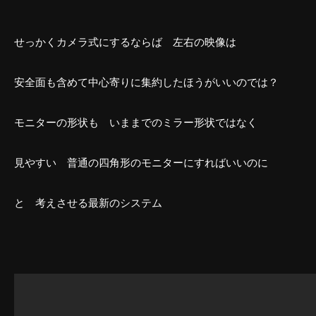
せっかくカメラ式にするならば 左右の映像は
安全面も含めて中心寄りに集約したほうがいいのでは？
モニターの形状も いままでのミラー形状ではなく
見やすい 普通の四角形のモニターにすればいいのに
と 考えさせる最新のシステム