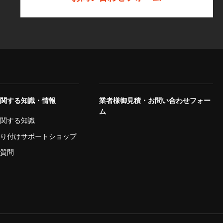
に関する知識・情報
業者様御見積・お問い合わせフォー
ム
に関する知識
取り付けサポートショップ
ご質問