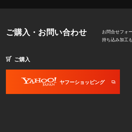
ご購入・お問い合わせ
お問合せフォー
持ち込み加工
ご購入
ヤフーショッピング