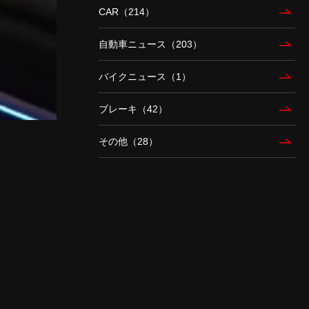
CAR（214）
自動車ニュース（203）
バイクニュース（1）
ブレーキ（42）
その他（28）