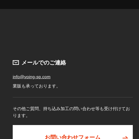
メールでのご連絡
info@voing-sp.com
業販も承っております。
その他ご質問、持ち込み加工の問い合わせ等も受け付けてお
ります。
お問い合わせフォーム