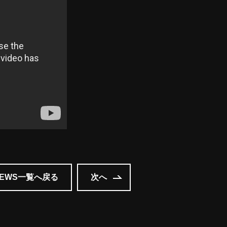
NEWS一覧へ戻る
次へ