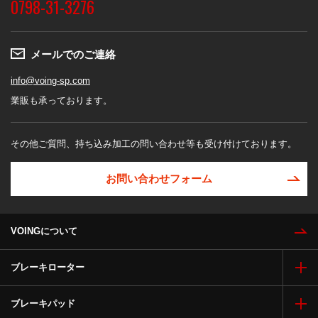
0798-31-3276
メールでのご連絡
info@voing-sp.com
業販も承っております。
その他ご質問、持ち込み加工の問い合わせ等も受け付けております。
お問い合わせフォーム
VOINGについて
ブレーキローター
ブレーキパッド