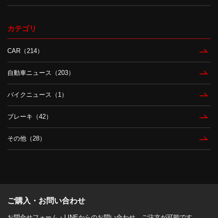
カテゴリ
CAR（214）
自動車ニュース（203）
バイクニュース（1）
ブレーキ（42）
その他（28）
ご購入・お問い合わせ
お問合せフォーム・LINEからのお問い合わせ、ご注文が可能です。