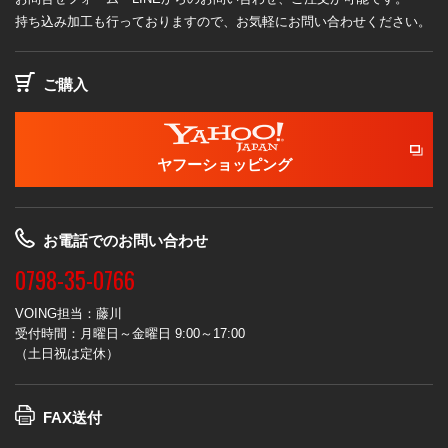
持ち込み加工も行っておりますので、お気軽にお問い合わせください。
ご購入
ヤフーショッピング
お電話でのお問い合わせ
0798-35-0766
VOING担当：藤川
受付時間：月曜日～金曜日 9:00～17:00
（土日祝は定休）
FAX送付