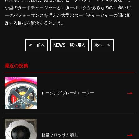
小型のターボチャージャーと、ターボラグがあるものの、高いピ
ークパフォーマンスを備えた大型のターボチャージャーの間の相
反する目標を解決するという。
前へ
NEWS一覧へ戻る
次へ
最近の投稿
レーシングブレーキローター
軽量ブロッサム加工