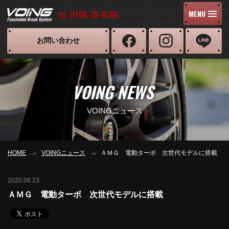
0798-35-0766
MENU
TEL
お問い合わせ
VOING NEWS
VOINGニュース
HOME
VOINGニュース
ＡＭＧ 電動ターボ 次世代モデルに搭載
2020.06.23
ＡＭＧ 電動ターボ 次世代モデルに搭載