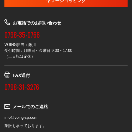
ヤフーショッピング
お電話でのお問い合わせ
0798-35-0766
VOING担当：藤川
受付時間：月曜日～金曜日 9:00～17:00
（土日祝は定休）
FAX送付
0798-31-3276
メールでのご連絡
info@voing-sp.com
業販も承っております。