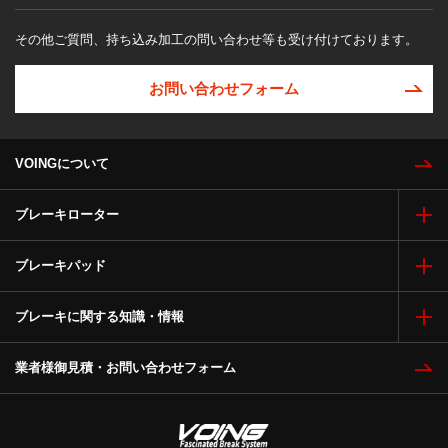
その他ご質問、持ち込み加工の問い合わせ等も受け付けております。
お問い合わせフォーム
VOINGについて
ブレーキローター
ブレーキパッド
ブレーキに関する知識・情報
業者様御見積・お問い合わせフォーム