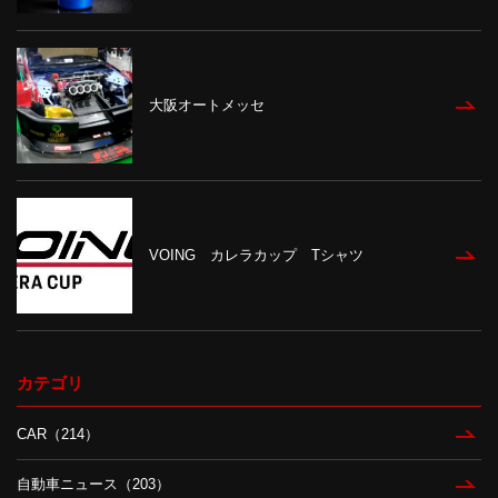
大阪オートメッセ
VOING カレラカップ Tシャツ
カテゴリ
CAR（214）
自動車ニュース（203）