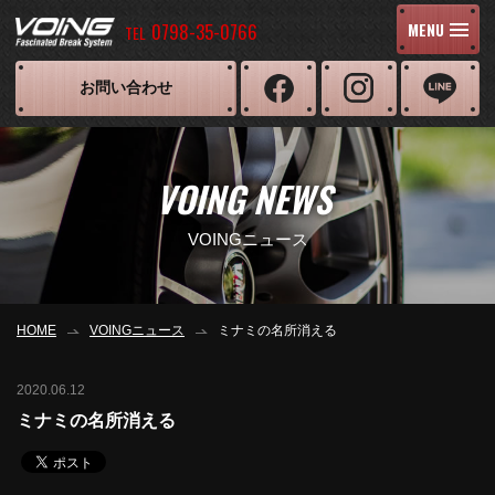
0798-35-0766
MENU
TEL
お問い合わせ
VOING NEWS
VOINGニュース
HOME
VOINGニュース
ミナミの名所消える
2020.06.12
ミナミの名所消える