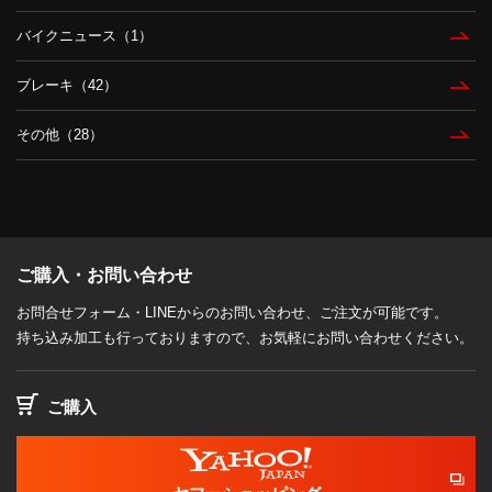
バイクニュース（1）
ブレーキ（42）
その他（28）
ご購入・お問い合わせ
お問合せフォーム・LINEからのお問い合わせ、ご注文が可能です。
持ち込み加工も行っておりますので、お気軽にお問い合わせください。
ご購入