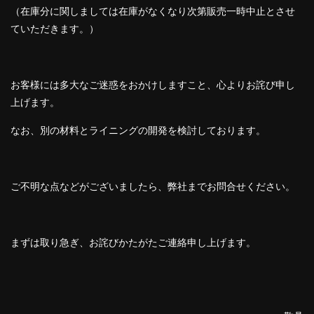
（在庫分に関しましては在庫がなくなり次第販売一時中止とさせ
ていただきます。）
お客様には多大なご迷惑をおかけしますこと、心よりお詫び申し
上げます。
なお、別の材料とライニングの開発を検討しております。
ご不明な点などがございましたら、弊社までお問合せください。
まずは取り急ぎ、お詫びかたがたご連絡申し上げます。