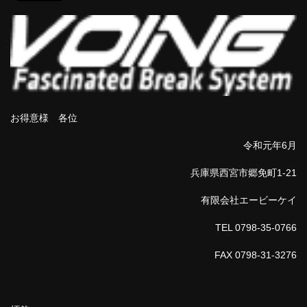
お得意様 各位
令和元年6月
兵庫県西宮市郷免町1-21
有限会社エービーケイ
TEL 0798-35-0766
FAX 0798-31-3276