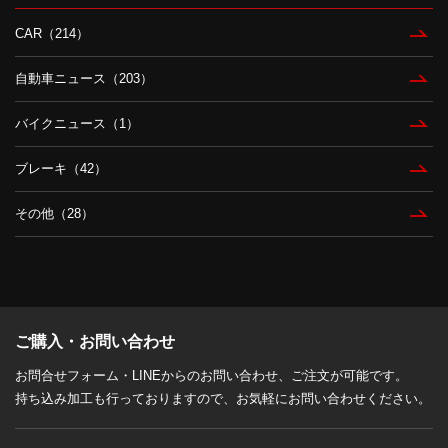
CAR（214）
自動車ニュース（203）
バイクニュース（1）
ブレーキ（42）
その他（28）
ご購入・お問い合わせ
お問合せフォーム・LINEからのお問い合わせ、ご注文が可能です。
持ち込み加工も行っておりますので、お気軽にお問い合わせください。