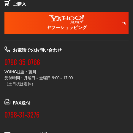
ご購入
ヤフーショッピング
お電話でのお問い合わせ
0798-35-0766
VOING担当：藤川
受付時間：月曜日～金曜日 9:00～17:00
（土日祝は定休）
FAX送付
0798-31-3276