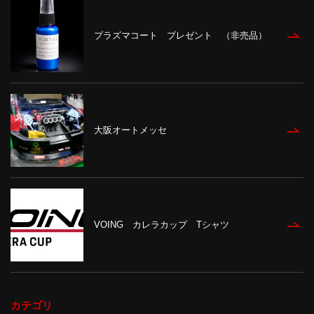
プラズマコート プレゼント （非売品）
大阪オートメッセ
VOING カレラカップ Tシャツ
カテゴリ