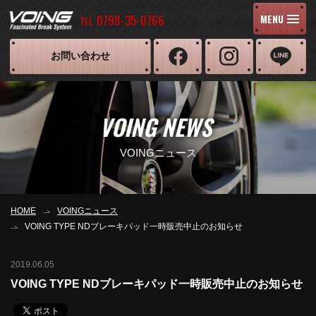
0798-35-0766
MENU
TEL
お問い合わせ
VOING NEWS
VOINGニュース
HOME
VOINGニュース
VOING TYPE NDブレーキパッド一時販売中止のお知らせ
2019.06.05
VOING TYPE NDブレーキパッド一時販売中止のお知らせ