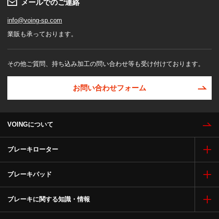
メールでのご連絡
info@voing-sp.com
業販も承っております。
その他ご質問、持ち込み加工の問い合わせ等も受け付けております。
お問い合わせフォーム
VOINGについて
ブレーキローター
ブレーキパッド
ブレーキに関する知識・情報